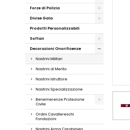
Forze di Polizia
Divise Gala
Prodotti Personalizzabili
Softair
Decorazioni Onorificenze
Nastrini Militari
Nastrini di Merito
Nastrini Istruttore
Nastrini Specializzazione
Benemerenze Protezione
Civile
Ordini Cavallereschi
Fondazioni
Nastrini Arma Carabinieri