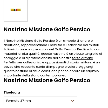
Nastrino Missione Golfo Persico
Il Nastrino Missione Golfo Persico è un simbolo di onore e
dedizione, rappresentando il servizio e il sacrificio dei militari
italiani durante le operazioni nel Golfo Persico. Realizzato con
materiali di alta qualità, questo nastrino è un tributo tangibile al
coraggio e alla professionalità delle nostre
forze armate
.
Perfetto per collezionisti e appassionati di storia militare, è un
pezzo che racconta storie di impegno e valore. Aggiungi
questo nastrino alla tua collezione per celebrare un capitolo
importante della storia contemporanea.
Nastrino Missione Golfo Persico
Tipologia