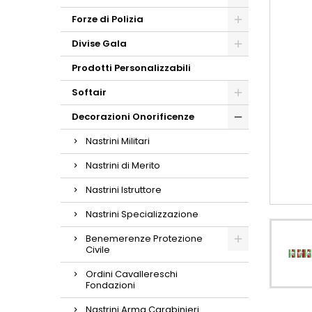
Forze di Polizia
Divise Gala
Prodotti Personalizzabili
Softair
Decorazioni Onorificenze
Nastrini Militari
Nastrini di Merito
Nastrini Istruttore
Nastrini Specializzazione
Benemerenze Protezione
Civile
Ordini Cavallereschi
Fondazioni
Nastrini Arma Carabinieri