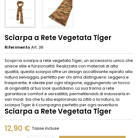
Sciarpa a Rete Vegetata Tiger
Riferimento
Art. 36
Scopri la sciarpa a rete vegetata Tiger, un accessorio unico che
unisce stile e funzionalità. Realizzata con materiali di alta
qualità, questa sciarpa offre un design accattivante ispirato alla
natura selvaggia, perfetto per chi ama distinguersi. Leggera e
traspirante, è ideale per ogni stagione, aggiungendo un tocco
di originalità al tuo look quotidiano. La sua trama a rete
garantisce comfort e versatilità, permettendoti di indossarla in
vari modi. Sia che tu stia esplorando la città o la natura, la
sciarpa Tiger è il compagno perfetto per ogni avventura.
Sciarpa a Rete Vegetata Tiger
12,90 €
Tasse incluse