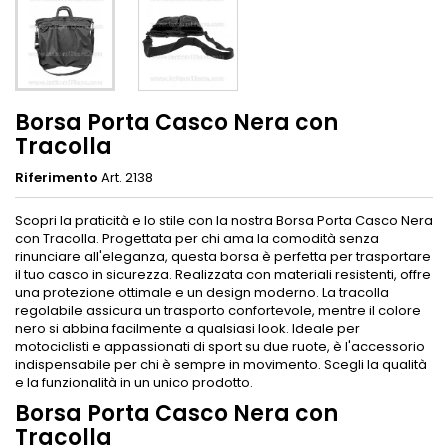
Borsa Porta Casco Nera con
Tracolla
Riferimento
Art. 2138
Scopri la praticità e lo stile con la nostra Borsa Porta Casco Nera
con Tracolla. Progettata per chi ama la comodità senza
rinunciare all'eleganza, questa borsa è perfetta per trasportare
il tuo casco in sicurezza. Realizzata con materiali resistenti, offre
una protezione ottimale e un design moderno. La tracolla
regolabile assicura un trasporto confortevole, mentre il colore
nero si abbina facilmente a qualsiasi look. Ideale per
motociclisti e appassionati di sport su due ruote, è l'accessorio
indispensabile per chi è sempre in movimento. Scegli la qualità
e la funzionalità in un unico prodotto.
Borsa Porta Casco Nera con
Tracolla