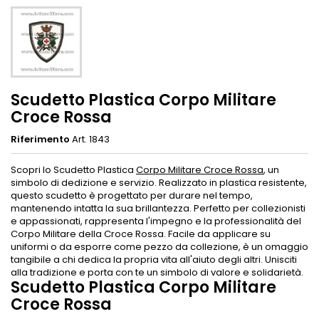
Scudetto Plastica Corpo Militare
Croce Rossa
Riferimento
Art. 1843
Scopri lo Scudetto Plastica
Corpo Militare Croce Rossa
, un
simbolo di dedizione e servizio. Realizzato in plastica resistente,
questo scudetto è progettato per durare nel tempo,
mantenendo intatta la sua brillantezza. Perfetto per collezionisti
e appassionati, rappresenta l'impegno e la professionalità del
Corpo Militare della Croce Rossa. Facile da applicare su
uniformi o da esporre come pezzo da collezione, è un omaggio
tangibile a chi dedica la propria vita all'aiuto degli altri. Unisciti
alla tradizione e porta con te un simbolo di valore e solidarietà.
Scudetto Plastica Corpo Militare
Croce Rossa