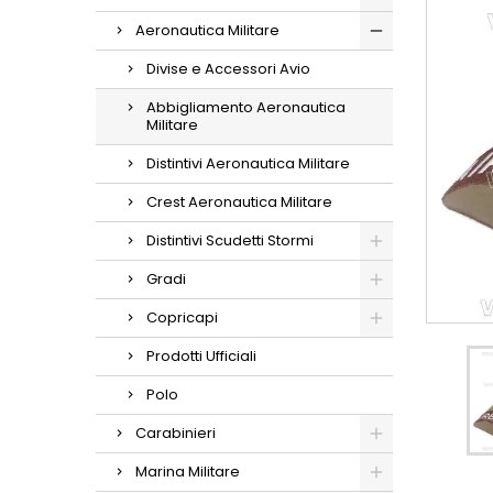
Aeronautica Militare
Divise e Accessori Avio
Abbigliamento Aeronautica
Militare
Distintivi Aeronautica Militare
Crest Aeronautica Militare
Distintivi Scudetti Stormi
Gradi
Copricapi
Prodotti Ufficiali
Polo
Carabinieri
Marina Militare