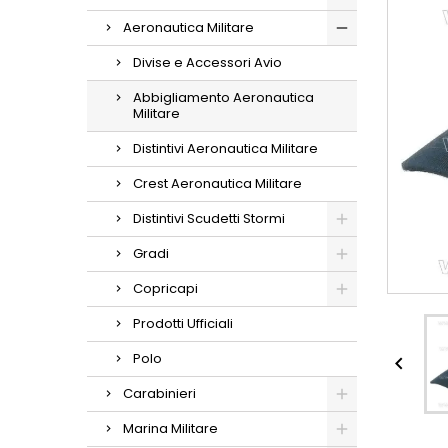
Aeronautica Militare
Divise e Accessori Avio
Abbigliamento Aeronautica
Militare
Distintivi Aeronautica Militare
Crest Aeronautica Militare
Distintivi Scudetti Stormi
Gradi
Copricapi
Prodotti Ufficiali
Polo

Carabinieri
Marina Militare