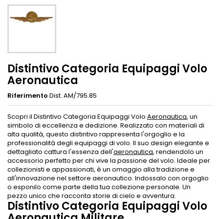
Distintivo Categoria Equipaggi Volo
Aeronautica
Riferimento
Dist. AM/795.85
Scopri il Distintivo Categoria Equipaggi Volo
Aeronautica
, un
simbolo di eccellenza e dedizione. Realizzato con materiali di
alta qualità, questo distintivo rappresenta l'orgoglio e la
professionalità degli equipaggi di volo. Il suo design elegante e
dettagliato cattura l'essenza dell'
aeronautica
, rendendolo un
accessorio perfetto per chi vive la passione del volo. Ideale per
collezionisti e appassionati, è un omaggio alla tradizione e
all'innovazione nel settore aeronautico. Indossalo con orgoglio
o esponilo come parte della tua collezione personale. Un
pezzo unico che racconta storie di cielo e avventura.
Distintivo Categoria Equipaggi Volo
Aeronautica Militare