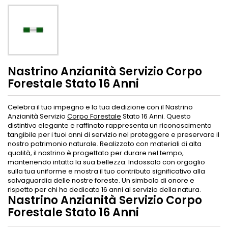
Nastrino Anzianità Servizio Corpo
Forestale Stato 16 Anni
Celebra il tuo impegno e la tua dedizione con il Nastrino
Anzianità Servizio
Corpo Forestale
Stato 16 Anni. Questo
distintivo elegante e raffinato rappresenta un riconoscimento
tangibile per i tuoi anni di servizio nel proteggere e preservare il
nostro patrimonio naturale. Realizzato con materiali di alta
qualità, il nastrino è progettato per durare nel tempo,
mantenendo intatta la sua bellezza. Indossalo con orgoglio
sulla tua uniforme e mostra il tuo contributo significativo alla
salvaguardia delle nostre foreste. Un simbolo di onore e
rispetto per chi ha dedicato 16 anni al servizio della natura.
Nastrino Anzianità Servizio Corpo
Forestale Stato 16 Anni