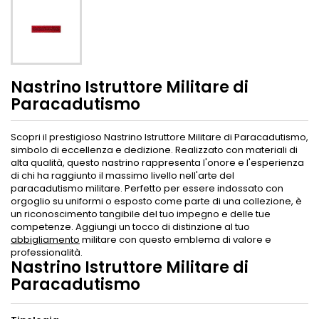
Nastrino Istruttore Militare di
Paracadutismo
Scopri il prestigioso Nastrino Istruttore Militare di Paracadutismo,
simbolo di eccellenza e dedizione. Realizzato con materiali di
alta qualità, questo nastrino rappresenta l'onore e l'esperienza
di chi ha raggiunto il massimo livello nell'arte del
paracadutismo militare. Perfetto per essere indossato con
orgoglio su uniformi o esposto come parte di una collezione, è
un riconoscimento tangibile del tuo impegno e delle tue
competenze. Aggiungi un tocco di distinzione al tuo
abbigliamento
militare con questo emblema di valore e
professionalità.
Nastrino Istruttore Militare di
Paracadutismo