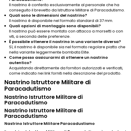
Il nastrino è conferito esclusivamente al personale che ha
conseguito il brevetto da Istruttore Militare di Paracadutismo.
Quali sono le dimensioni del nastrino?
Il nastrino è disponibile nel formato standard di 37 mm.
Quali opzioni di montaggio sono disponibili?
Il nastrino può essere montato con attacco a morsetti o con
viti, a seconda delle preferenze.
È possibile ottenere il nastrino in una variante diversa?
Sì, il nastrino è disponibile sia nel formato regolare piatto che
nella variante leggermente bombata Elite.
Come posso assicurarmi di ottenere un nastrino
autentico?
Acquistando direttamente da fornitori autorizzati e verificati,
come indicato nei link forniti nella descrizione del prodotto.
Nastrino Istruttore Militare di
Paracadutismo
Nastrino Istruttore Militare di
Paracadutismo
Nastrino Istruttore Militare di
Paracadutismo
Nastrino Istruttore Militare Paracadustismo