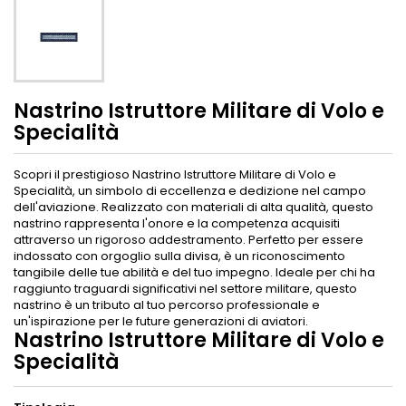
Nastrino Istruttore Militare di Volo e
Specialità
Scopri il prestigioso Nastrino Istruttore Militare di Volo e
Specialità, un simbolo di eccellenza e dedizione nel campo
dell'aviazione. Realizzato con materiali di alta qualità, questo
nastrino rappresenta l'onore e la competenza acquisiti
attraverso un rigoroso addestramento. Perfetto per essere
indossato con orgoglio sulla divisa, è un riconoscimento
tangibile delle tue abilità e del tuo impegno. Ideale per chi ha
raggiunto traguardi significativi nel settore militare, questo
nastrino è un tributo al tuo percorso professionale e
un'ispirazione per le future generazioni di aviatori.
Nastrino Istruttore Militare di Volo e
Specialità