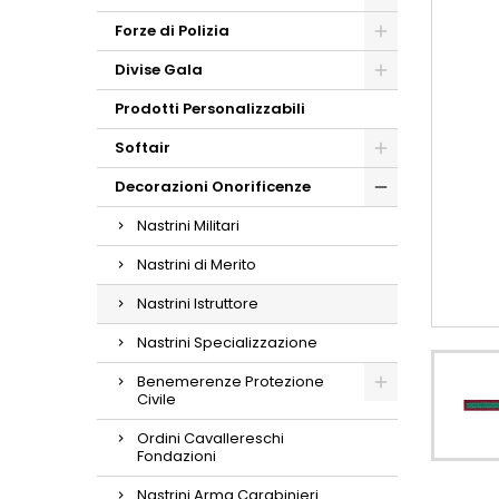
Forze di Polizia
Divise Gala
Prodotti Personalizzabili
Softair
Decorazioni Onorificenze
Nastrini Militari
Nastrini di Merito
Nastrini Istruttore
Nastrini Specializzazione
Benemerenze Protezione
Civile
Ordini Cavallereschi
Fondazioni
Nastrini Arma Carabinieri