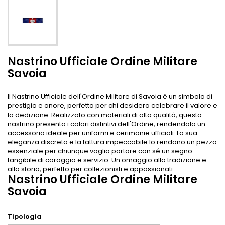
Nastrino Ufficiale Ordine Militare
Savoia
Il Nastrino Ufficiale dell'Ordine Militare di Savoia è un simbolo di
prestigio e onore, perfetto per chi desidera celebrare il valore e
la dedizione. Realizzato con materiali di alta qualità, questo
nastrino presenta i colori
distintivi
dell'Ordine, rendendolo un
accessorio ideale per uniformi e cerimonie
ufficiali
. La sua
eleganza discreta e la fattura impeccabile lo rendono un pezzo
essenziale per chiunque voglia portare con sé un segno
tangibile di coraggio e servizio. Un omaggio alla tradizione e
alla storia, perfetto per collezionisti e appassionati.
Nastrino Ufficiale Ordine Militare
Savoia
Tipologia