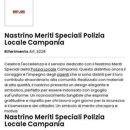
Nastrino Meriti Speciali Polizia
Locale Campania
Riferimento
Art. 3228
Celebra l'eccellenza e il servizio dedicato con il Nastrino Meriti
Speciali della
Polizia Locale
Campania. Questo distintivo onora il
coraggio e l'impegno degli
agenti
che si sono distinti per il loro
contributo straordinario alla comunità. Realizzato con materiali
di alta qualità, il nastrino presenta un design elegante e
simbolico, perfetto per essere indossato con orgoglio
sull'uniforme. Un riconoscimento tangibile che esprime
gratitudine e rispetto per chi lavora ogni giorno per la sicurezza
e il benessere dei cittadini. Un simbolo di merito che ispira e
motiva.
Nastrino Meriti Speciali Polizia
Locale Campania