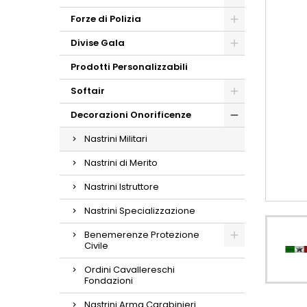
Forze di Polizia
Divise Gala
Prodotti Personalizzabili
Softair
Decorazioni Onorificenze
Nastrini Militari
Nastrini di Merito
Nastrini Istruttore
Nastrini Specializzazione
Benemerenze Protezione
Civile
Ordini Cavallereschi
Fondazioni
Nastrini Arma Carabinieri