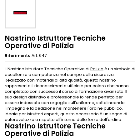
Nastrino Istruttore Tecniche
Operative di Polizia
Riferimento
Art. 647
Il Nastrino Istruttore Tecniche Operative di
Polizia
è un simbolo di
eccellenza e competenza nel campo della sicurezza.
Realizzato con materiali di alta qualità, questo nastrino
rappresenta il riconoscimento ufficiale per coloro che hanno
completato con successo il corso di formazione avanzata. Il
suo design distintivo e professionale lo rende perfetto per
essere indossato con orgoglio sull'uniforme, sottolineando
l'impegno e la dedizione nel mantenere l'ordine pubblico.
Ideale per istruttori esperti, questo accessorio è un segno di
autorevolezza e rispetto all'interno delle forze dell'ordine.
Nastrino Istruttore Tecniche
Operative di Polizia