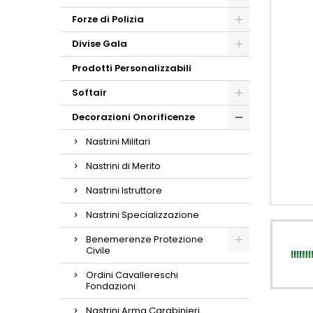
Forze di Polizia
Divise Gala
Prodotti Personalizzabili
Softair
Decorazioni Onorificenze
Nastrini Militari
Nastrini di Merito
Nastrini Istruttore
Nastrini Specializzazione
Benemerenze Protezione
Civile
Ordini Cavallereschi
Fondazioni
Nastrini Arma Carabinieri