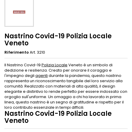
Nastrino Covid-19 Polizia Locale
Veneto
Riferimento
Art. 3210
Il Nastrino Covid-19
Polizia Locale
Veneto è un simbolo di
dedizione e resilienza. Creato per onorare il coraggio e
l'impegno degli
agenti
durante la pandemia, questo nastrino
rappresenta un riconoscimento tangibile del loro servizio alla
comunità. Realizzato con materiali di alta qualità, il design
elegante e distintivo lo rende perfetto per essere indossato con
orgoglio sull'uniforme. Un omaggio a chi ha lavorato in prima
linea, questo nastrino è un segno di gratitudine e rispetto per il
loro contributo essenziale in tempi difficili.
Nastrino Covid-19 Polizia Locale
Veneto