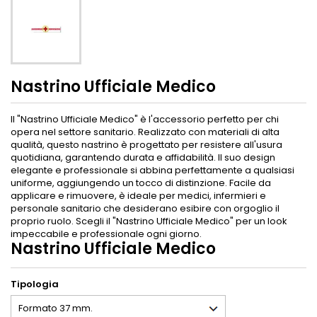
Nastrino Ufficiale Medico
Il "Nastrino Ufficiale Medico" è l'accessorio perfetto per chi
opera nel settore sanitario. Realizzato con materiali di alta
qualità, questo nastrino è progettato per resistere all'usura
quotidiana, garantendo durata e affidabilità. Il suo design
elegante e professionale si abbina perfettamente a qualsiasi
uniforme, aggiungendo un tocco di distinzione. Facile da
applicare e rimuovere, è ideale per medici, infermieri e
personale sanitario che desiderano esibire con orgoglio il
proprio ruolo. Scegli il "Nastrino Ufficiale Medico" per un look
impeccabile e professionale ogni giorno.
Nastrino Ufficiale Medico
Tipologia