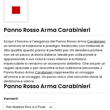
Panno Rosso Arma Carabinieri
Scopri il fascino e l'eleganza del Panno Rosso Arma
Carabinieri
,
un simbolo di tradizione e prestigio. Realizzato con materiali di
alta qualità, questo panno è perfetto per chi desidera portare
con sé un pezzo di storia italiana. Ideale per collezionisti e
appassionati, il suo colore rosso intenso e la finitura
impeccabile lo rendono un accessorio distintivo. Che sia per un
regalo speciale o per arricchire la tua collezione personale, il
Panno Rosso Arma
Carabinieri
rappresenta un omaggio
all'onore e al coraggio. Un pezzo unico che racconta storie di
dedizione e valore.
Panno Rosso Arma Carabinieri
Varianti