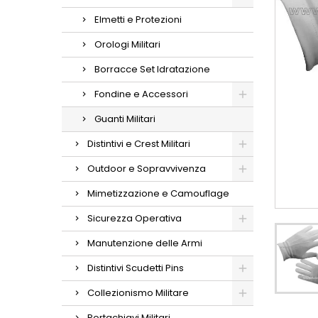
Elmetti e Protezioni
Orologi Militari
Borracce Set Idratazione
Fondine e Accessori
Guanti Militari
Distintivi e Crest Militari
Outdoor e Sopravvivenza
Mimetizzazione e Camouflage
Sicurezza Operativa
Manutenzione delle Armi
Distintivi Scudetti Pins
Collezionismo Militare
Portachiavi Militari