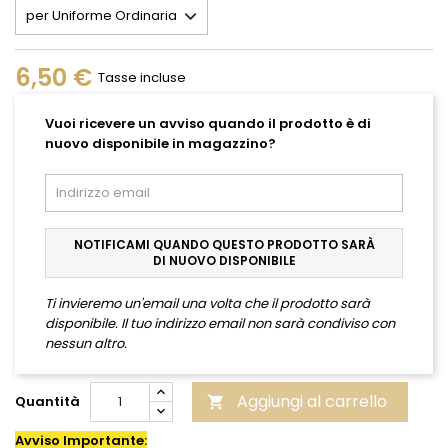
6,50 €
Tasse incluse
Vuoi ricevere un avviso quando il prodotto è di
nuovo disponibile in magazzino?
NOTIFICAMI QUANDO QUESTO PRODOTTO SARÀ
DI NUOVO DISPONIBILE
Ti invieremo un'email una volta che il prodotto sarà
disponibile. Il tuo indirizzo email non sarà condiviso con
nessun altro.
Aggiungi al carrello
Quantità

Avviso Importante: