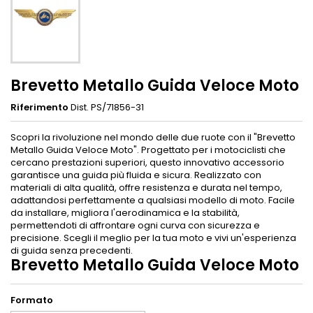
Brevetto Metallo Guida Veloce Moto
Riferimento
Dist. PS/71856-31
Scopri la rivoluzione nel mondo delle due ruote con il "Brevetto
Metallo Guida Veloce Moto". Progettato per i motociclisti che
cercano prestazioni superiori, questo innovativo accessorio
garantisce una guida più fluida e sicura. Realizzato con
materiali di alta qualità, offre resistenza e durata nel tempo,
adattandosi perfettamente a qualsiasi modello di moto. Facile
da installare, migliora l'aerodinamica e la stabilità,
permettendoti di affrontare ogni curva con sicurezza e
precisione. Scegli il meglio per la tua moto e vivi un'esperienza
di guida senza precedenti.
Brevetto Metallo Guida Veloce Moto
Formato