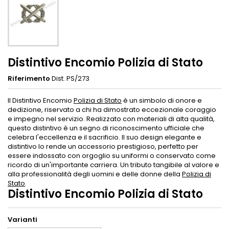
Distintivo Encomio Polizia di Stato
Riferimento
Dist. PS/273
Il Distintivo Encomio
Polizia di Stato
è un simbolo di onore e
dedizione, riservato a chi ha dimostrato eccezionale coraggio
e impegno nel servizio. Realizzato con materiali di alta qualità,
questo distintivo è un segno di riconoscimento ufficiale che
celebra l'eccellenza e il sacrificio. Il suo design elegante e
distintivo lo rende un accessorio prestigioso, perfetto per
essere indossato con orgoglio su uniformi o conservato come
ricordo di un'importante carriera. Un tributo tangibile al valore e
alla professionalità degli uomini e delle donne della
Polizia di
Stato
.
Distintivo Encomio Polizia di Stato
Varianti