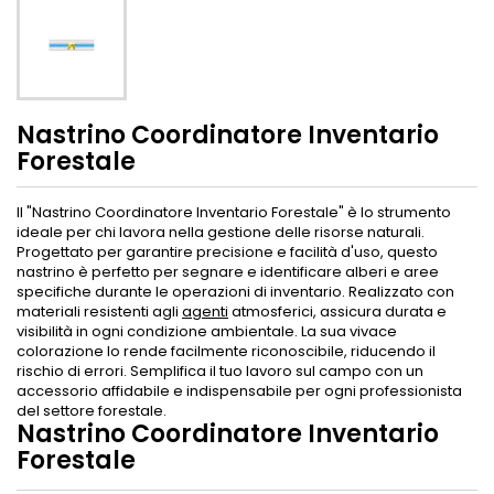
Nastrino Coordinatore Inventario
Forestale
Il "Nastrino Coordinatore Inventario Forestale" è lo strumento
ideale per chi lavora nella gestione delle risorse naturali.
Progettato per garantire precisione e facilità d'uso, questo
nastrino è perfetto per segnare e identificare alberi e aree
specifiche durante le operazioni di inventario. Realizzato con
materiali resistenti agli
agenti
atmosferici, assicura durata e
visibilità in ogni condizione ambientale. La sua vivace
colorazione lo rende facilmente riconoscibile, riducendo il
rischio di errori. Semplifica il tuo lavoro sul campo con un
accessorio affidabile e indispensabile per ogni professionista
del settore forestale.
Nastrino Coordinatore Inventario
Forestale