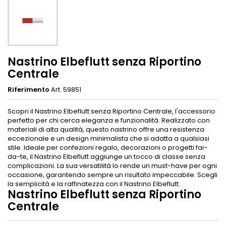
Nastrino Elbeflutt senza Riportino
Centrale
Riferimento
Art. 59851
Scopri il Nastrino Elbeflutt senza Riportino Centrale, l'accessorio
perfetto per chi cerca eleganza e funzionalità. Realizzato con
materiali di alta qualità, questo nastrino offre una resistenza
eccezionale e un design minimalista che si adatta a qualsiasi
stile. Ideale per confezioni regalo, decorazioni o progetti fai-
da-te, il Nastrino Elbeflutt aggiunge un tocco di classe senza
complicazioni. La sua versatilità lo rende un must-have per ogni
occasione, garantendo sempre un risultato impeccabile. Scegli
la semplicità e la raffinatezza con il Nastrino Elbeflutt.
Nastrino Elbeflutt senza Riportino
Centrale