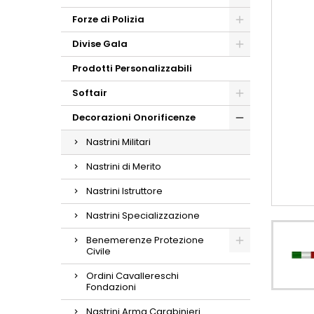
Forze di Polizia
Divise Gala
Prodotti Personalizzabili
Softair
Decorazioni Onorificenze
Nastrini Militari
Nastrini di Merito
Nastrini Istruttore
Nastrini Specializzazione
Benemerenze Protezione
Civile
Ordini Cavallereschi
Fondazioni
Nastrini Arma Carabinieri