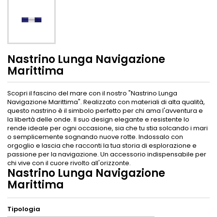
Nastrino Lunga Navigazione
Marittima
Scopri il fascino del mare con il nostro "Nastrino Lunga
Navigazione Marittima". Realizzato con materiali di alta qualità,
questo nastrino è il simbolo perfetto per chi ama l'avventura e
la libertà delle onde. Il suo design elegante e resistente lo
rende ideale per ogni occasione, sia che tu stia solcando i mari
o semplicemente sognando nuove rotte. Indossalo con
orgoglio e lascia che racconti la tua storia di esplorazione e
passione per la navigazione. Un accessorio indispensabile per
chi vive con il cuore rivolto all'orizzonte.
Nastrino Lunga Navigazione
Marittima
Tipologia