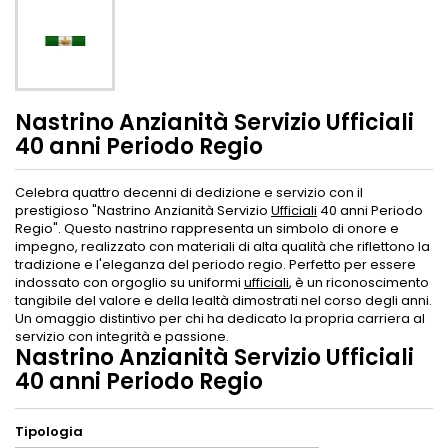
Nastrino Anzianità Servizio Ufficiali
40 anni Periodo Regio
Celebra quattro decenni di dedizione e servizio con il
prestigioso "Nastrino Anzianità Servizio
Ufficiali
40 anni Periodo
Regio". Questo nastrino rappresenta un simbolo di onore e
impegno, realizzato con materiali di alta qualità che riflettono la
tradizione e l'eleganza del periodo regio. Perfetto per essere
indossato con orgoglio su uniformi
ufficiali
, è un riconoscimento
tangibile del valore e della lealtà dimostrati nel corso degli anni.
Un omaggio distintivo per chi ha dedicato la propria carriera al
servizio con integrità e passione.
Nastrino Anzianità Servizio Ufficiali
40 anni Periodo Regio
Tipologia