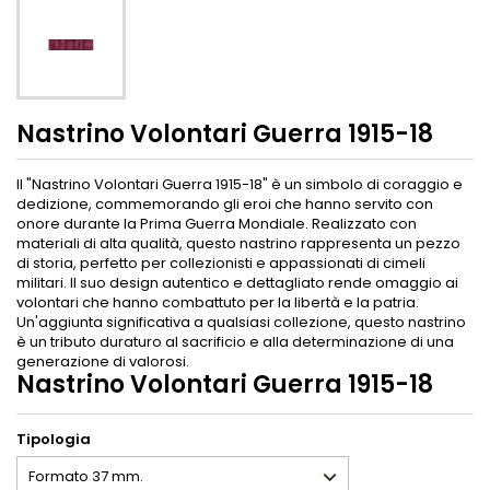
Nastrino Volontari Guerra 1915-18
Il "Nastrino Volontari Guerra 1915-18" è un simbolo di coraggio e
dedizione, commemorando gli eroi che hanno servito con
onore durante la Prima Guerra Mondiale. Realizzato con
materiali di alta qualità, questo nastrino rappresenta un pezzo
di storia, perfetto per collezionisti e appassionati di cimeli
militari. Il suo design autentico e dettagliato rende omaggio ai
volontari che hanno combattuto per la libertà e la patria.
Un'aggiunta significativa a qualsiasi collezione, questo nastrino
è un tributo duraturo al sacrificio e alla determinazione di una
generazione di valorosi.
Nastrino Volontari Guerra 1915-18
Tipologia