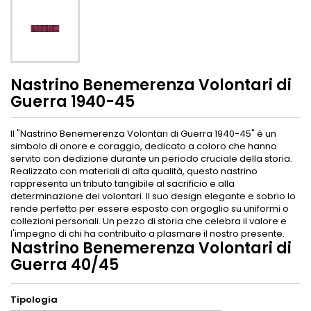
Nastrino Benemerenza Volontari di
Guerra 1940-45
Il "Nastrino Benemerenza Volontari di Guerra 1940-45" è un
simbolo di onore e coraggio, dedicato a coloro che hanno
servito con dedizione durante un periodo cruciale della storia.
Realizzato con materiali di alta qualità, questo nastrino
rappresenta un tributo tangibile al sacrificio e alla
determinazione dei volontari. Il suo design elegante e sobrio lo
rende perfetto per essere esposto con orgoglio su uniformi o
collezioni personali. Un pezzo di storia che celebra il valore e
l'impegno di chi ha contribuito a plasmare il nostro presente.
Nastrino Benemerenza Volontari di
Guerra 40/45
Tipologia