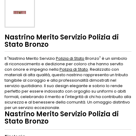
Nastrino Merito Servizio Polizia di
Stato Bronzo
Il "Nastrino Merito Servizio
Polizia di Stato
Bronzo" è un simbolo
di riconoscimento e dedizione per coloro che hanno servito
con onore e impegno nella
Polizia di Stato
. Realizzato con
materiali di alta qualità, questo nastrino rappresenta un tributo
tangibile al coraggio e alla professionalità dimostrati nel
servizio quotidiano. Il suo design elegante e sobrio lo rende
perfetto per essere indossato con orgoglio su uniformi o abiti
formali, celebrando il merito e l'integrità di chi ha contribuito alla
sicurezza e al benessere della comunità. Un omaggio distintivo
per un servizio eccezionale.
Nastrino Merito Servizio Polizia di
Stato Bronzo