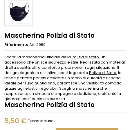
Mascherina Polizia di Stato
Riferimento
Art. 2969
Scopri la mascherina ufficiale della
Polizia di Stato
, un
accessorio che unisce sicurezza e stile. Realizzata con materiali
di alta qualità, offre comfort e protezione in ogni situazione. Il
design elegante e distintivo, con il logo della
Polizia di Stato
, la
rende perfetta per chi desidera un tocco di autorità e rispetto.
Ideale per l'uso quotidiano, garantisce una vestibilità comoda
grazie agli elastici regolabili. Scegli la mascherina che
rappresenta un simbolo di impegno e dedizione, e affronta la
giornata con fiducia e sicurezza.
Mascherina Polizia di Stato
9,50 €
Tasse incluse