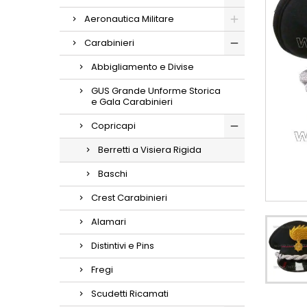
Aeronautica Militare
Carabinieri
Abbigliamento e Divise
GUS Grande Unforme Storica
e Gala Carabinieri
Copricapi
Berretti a Visiera Rigida
Baschi
Crest Carabinieri
Alamari
Distintivi e Pins
Fregi
Scudetti Ricamati