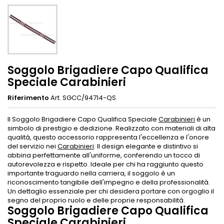
Soggolo Brigadiere Capo Qualifica
Speciale Carabinieri
Riferimento
Art. SGCC/94714-QS
Il Soggolo Brigadiere Capo Qualifica Speciale
Carabinieri
è un
simbolo di prestigio e dedizione. Realizzato con materiali di alta
qualità, questo accessorio rappresenta l'eccellenza e l'onore
del servizio nei
Carabinieri
. Il design elegante e distintivo si
abbina perfettamente all'uniforme, conferendo un tocco di
autorevolezza e rispetto. Ideale per chi ha raggiunto questo
importante traguardo nella carriera, il soggolo è un
riconoscimento tangibile dell'impegno e della professionalità.
Un dettaglio essenziale per chi desidera portare con orgoglio il
segno del proprio ruolo e delle proprie responsabilità.
Soggolo Brigadiere Capo Qualifica
Speciale Carabinieri