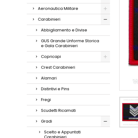
Aeronautica Militare
Carabinieri
Abbigliamento e Divise
GUS Grande Unforme Storica
e Gala Carabinieri
Copricapi
Crest Carabinieri
Alamari
Distintivi e Pins
Fregi
Scudetti Ricamati
Gradi
Scelto e Appuntati
Carabinieri