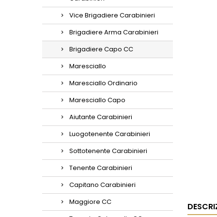
Vice Brigadiere Carabinieri
Brigadiere Arma Carabinieri
Brigadiere Capo CC
Maresciallo
Maresciallo Ordinario
Maresciallo Capo
Aiutante Carabinieri
Luogotenente Carabinieri
Sottotenente Carabinieri
Tenente Carabinieri
Capitano Carabinieri
Maggiore CC
DESCRI