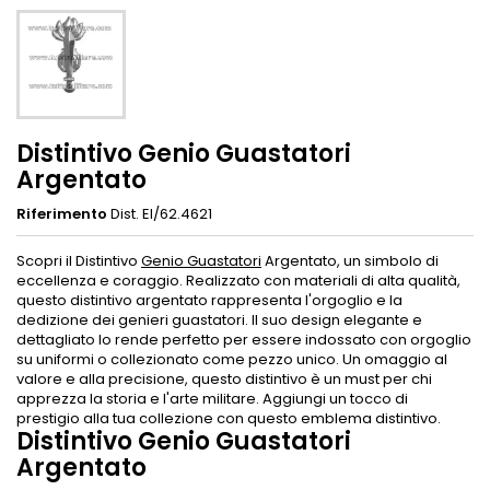
Distintivo Genio Guastatori
Argentato
Riferimento
Dist. EI/62.4621
Scopri il Distintivo
Genio Guastatori
Argentato, un simbolo di
eccellenza e coraggio. Realizzato con materiali di alta qualità,
questo distintivo argentato rappresenta l'orgoglio e la
dedizione dei genieri guastatori. Il suo design elegante e
dettagliato lo rende perfetto per essere indossato con orgoglio
su uniformi o collezionato come pezzo unico. Un omaggio al
valore e alla precisione, questo distintivo è un must per chi
apprezza la storia e l'arte militare. Aggiungi un tocco di
prestigio alla tua collezione con questo emblema distintivo.
Distintivo Genio Guastatori
Argentato