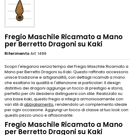
Fregio Maschile Ricamato a Mano
per Berretto Dragoni su Kaki
Riferimento
Art. 1499
Scopri l'eleganza senza tempo del Fregio Maschile Ricamato a
Mano per Berretto Dragoni su Kaki. Questo raffinato accessorio
unisce tradizione e artigianalità, con dettagli ricamati a mano
che esaltano la qualità e l'attenzione ai particolari. Il design
distintivo dei dragoni aggiunge un tocco di prestigio e storia,
perfetto per chi desidera distinguersi con stile. Realizzato su
una base kaki, questo fregio si integra armoniosamente con
vari stili di
abbigliamento
, rendendolo un complemento ideale
per ogni occasione. Aggiungi un tocco di classe al tuo look con
questo pezzo unico e affascinante.
Fregio Maschile Ricamato a Mano
per Berretto Dragoni su Kaki