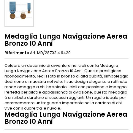
Medaglia Lunga Navigazione Aerea
Bronzo 10 Anni
Riferimento
Art. MD/28702.4.9420
Celebra un decennio di avventure nei cieli con la Medaglia
Lunga Navigazione Aerea Bronzo 10 Anni. Questo prestigioso
riconoscimento, realizzato in bronzo di alta qualità, simboleggia
dedizione e maestria nel volo. Il suo design elegante e raffinato
rende omaggio a chi ha solcato i cieli con passione e impegno.
Perfetta per piloti e appassionati di aviazione, questa medaglia
è un tributo duraturo ai successi raggiunti. Un regalo ideale per
commemorare un traguardo importante nella carriera di chi
vive con il cuore tra le nuvole.
Medaglia Lunga Navigazione Aerea
Bronzo 10 Anni