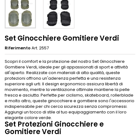
Set Ginocchiere Gomitiere Verdi
Riferimento
Art. 2557
Scopri il comfort e la protezione del nostro Set Ginocchiere
Gomitiere Verdi, ideale per gli appassionati di sport e attività
all'aperto. Realizzate con materiali di alta qualità, queste
protezioni offrono un'aderenza perfetta e una resistenza
superiore agli urti. Il design ergonomico assicura libertà di
movimento, mentre la ventilazione ottimale mantiene la pelle
fresca e asciutta. Perfette per ciclismo, skateboard, rollerblade
e molto altro, queste ginocchiere e gomitiere sono l'accessorio
indispensabile per chi cerca sicurezza senza compromessi.
Aggiungi un tocco di stile al tuo equipaggiamento con il loro
elegante colore verde.
Set Protezioni Ginocchiere e
Gomitiere Verdi