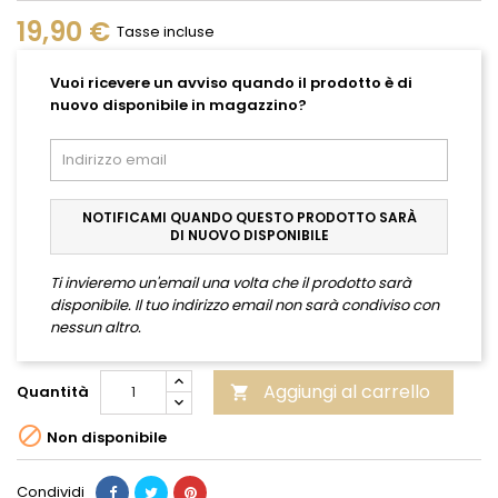
19,90 €
Tasse incluse
Vuoi ricevere un avviso quando il prodotto è di
nuovo disponibile in magazzino?
NOTIFICAMI QUANDO QUESTO PRODOTTO SARÀ
DI NUOVO DISPONIBILE
Ti invieremo un'email una volta che il prodotto sarà
disponibile. Il tuo indirizzo email non sarà condiviso con
nessun altro.
Aggiungi al carrello
Quantità


Non disponibile
Condividi