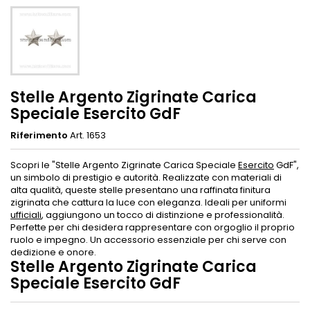
Stelle Argento Zigrinate Carica
Speciale Esercito GdF
Riferimento
Art. 1653
Scopri le "Stelle Argento Zigrinate Carica Speciale
Esercito
GdF",
un simbolo di prestigio e autorità. Realizzate con materiali di
alta qualità, queste stelle presentano una raffinata finitura
zigrinata che cattura la luce con eleganza. Ideali per uniformi
ufficiali
, aggiungono un tocco di distinzione e professionalità.
Perfette per chi desidera rappresentare con orgoglio il proprio
ruolo e impegno. Un accessorio essenziale per chi serve con
dedizione e onore.
Stelle Argento Zigrinate Carica
Speciale Esercito GdF