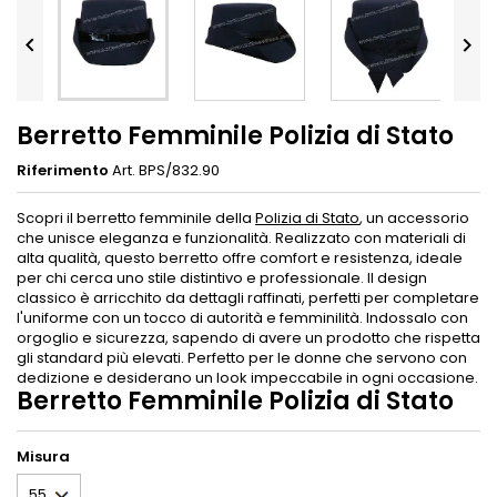


Berretto Femminile Polizia di Stato
Riferimento
Art. BPS/832.90
Scopri il berretto femminile della
Polizia di Stato
, un accessorio
che unisce eleganza e funzionalità. Realizzato con materiali di
alta qualità, questo berretto offre comfort e resistenza, ideale
per chi cerca uno stile distintivo e professionale. Il design
classico è arricchito da dettagli raffinati, perfetti per completare
l'uniforme con un tocco di autorità e femminilità. Indossalo con
orgoglio e sicurezza, sapendo di avere un prodotto che rispetta
gli standard più elevati. Perfetto per le donne che servono con
dedizione e desiderano un look impeccabile in ogni occasione.
Berretto Femminile Polizia di Stato
Misura