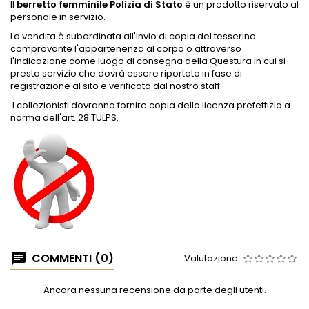
Il
berretto femminile Polizia di Stato
è un prodotto riservato al
personale in servizio.
La vendita è subordinata all'invio di copia del tesserino
comprovante l'appartenenza al corpo o attraverso
l'indicazione come luogo di consegna della Questura in cui si
presta servizio che dovrà essere riportata in fase di
registrazione al sito e verificata dal nostro staff.
I collezionisti dovranno fornire copia della
licenza prefettizia a
norma dell'art. 28 TULPS
.
COMMENTI (0)
Valutazione
Ancora nessuna recensione da parte degli utenti.