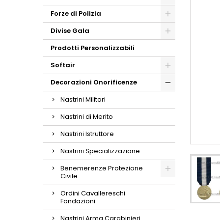
Forze di Polizia
Divise Gala
Prodotti Personalizzabili
Softair
Decorazioni Onorificenze
Nastrini Militari
Nastrini di Merito
Nastrini Istruttore
Nastrini Specializzazione
Benemerenze Protezione
Civile
Ordini Cavallereschi
Fondazioni
Nastrini Arma Carabinieri