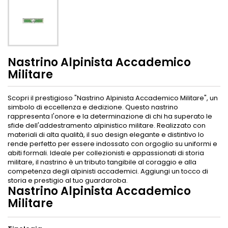
Nastrino Alpinista Accademico
Militare
Scopri il prestigioso "Nastrino Alpinista Accademico Militare", un
simbolo di eccellenza e dedizione. Questo nastrino
rappresenta l'onore e la determinazione di chi ha superato le
sfide dell'addestramento alpinistico militare. Realizzato con
materiali di alta qualità, il suo design elegante e distintivo lo
rende perfetto per essere indossato con orgoglio su uniformi e
abiti formali. Ideale per collezionisti e appassionati di storia
militare, il nastrino è un tributo tangibile al coraggio e alla
competenza degli alpinisti accademici. Aggiungi un tocco di
storia e prestigio al tuo guardaroba.
Nastrino Alpinista Accademico
Militare