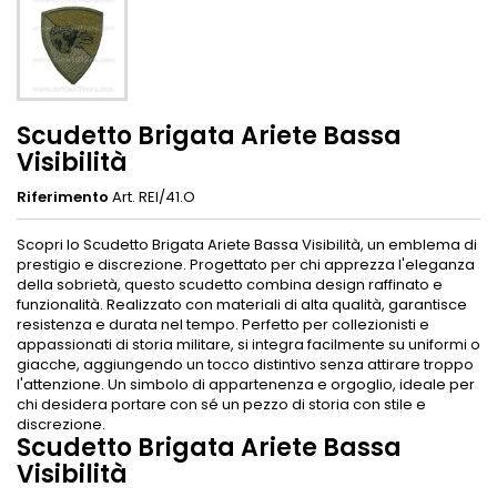
Scudetto Brigata Ariete Bassa
Visibilità
Riferimento
Art. REI/41.O
Scopri lo Scudetto Brigata Ariete Bassa Visibilità, un emblema di
prestigio e discrezione. Progettato per chi apprezza l'eleganza
della sobrietà, questo scudetto combina design raffinato e
funzionalità. Realizzato con materiali di alta qualità, garantisce
resistenza e durata nel tempo. Perfetto per collezionisti e
appassionati di storia militare, si integra facilmente su uniformi o
giacche, aggiungendo un tocco distintivo senza attirare troppo
l'attenzione. Un simbolo di appartenenza e orgoglio, ideale per
chi desidera portare con sé un pezzo di storia con stile e
discrezione.
Scudetto Brigata Ariete Bassa
Visibilità