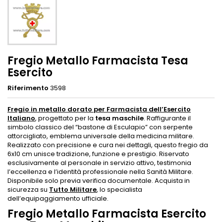
Fregio Metallo Farmacista Tesa
Esercito
Riferimento
3598
Fregio in metallo dorato per Farmacista dell’Esercito
Italiano
, progettato per la
tesa maschile
. Raffigurante il
simbolo classico del “bastone di Esculapio” con serpente
attorcigliato, emblema universale della medicina militare.
Realizzato con precisione e cura nei dettagli, questo fregio da
6x10 cm unisce tradizione, funzione e prestigio. Riservato
esclusivamente al personale in servizio attivo, testimonia
l’eccellenza e l’identità professionale nella Sanità Militare.
Disponibile solo previa verifica documentale. Acquista in
sicurezza su
Tutto Militare
, lo specialista
dell’equipaggiamento ufficiale.
Fregio Metallo Farmacista Esercito