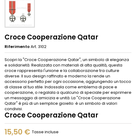
Croce Cooperazione Qatar
Riferimento
Art. 3102
Scopri la "Croce Cooperazione Qatar", un simbolo di eleganza
e solidarietà. Realizzata con materiali di alta qualità, questa
croce rappresenta l'unione e la collaborazione tra culture
diverse. Il suo design raffinato e moderno la rende un
accessorio perfetto per ogni occasione, aggiungendo un tocco
di classe al tuo stile. Indossala come emblema di pace e
cooperazione, o regalala a qualcuno di speciale per esprimere
un messaggio di amicizia e unità. La "Croce Cooperazione
Qatar" è più di un semplice gioiello: è un simbolo di valori
condivisi.
Croce Cooperazione Qatar
15,50 €
Tasse incluse