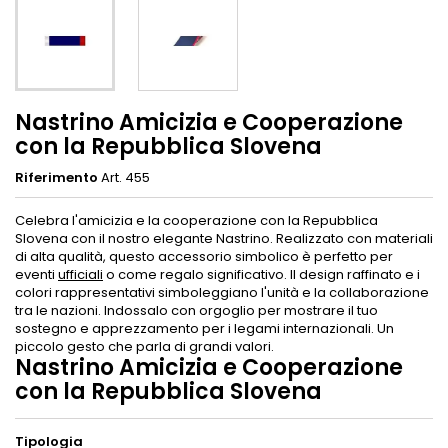
Nastrino Amicizia e Cooperazione
con la Repubblica Slovena
Riferimento
Art. 455
Celebra l'amicizia e la cooperazione con la Repubblica
Slovena con il nostro elegante Nastrino. Realizzato con materiali
di alta qualità, questo accessorio simbolico è perfetto per
eventi
ufficiali
o come regalo significativo. Il design raffinato e i
colori rappresentativi simboleggiano l'unità e la collaborazione
tra le nazioni. Indossalo con orgoglio per mostrare il tuo
sostegno e apprezzamento per i legami internazionali. Un
piccolo gesto che parla di grandi valori.
Nastrino Amicizia e Cooperazione
con la Repubblica Slovena
Tipologia