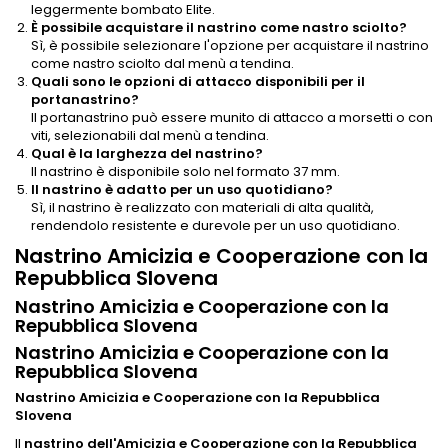
leggermente bombato Elite.
È possibile acquistare il nastrino come nastro sciolto?
Sì, è possibile selezionare l'opzione per acquistare il nastrino
come nastro sciolto dal menù a tendina.
Quali sono le opzioni di attacco disponibili per il
portanastrino?
Il portanastrino può essere munito di attacco a morsetti o con
viti, selezionabili dal menù a tendina.
Qual è la larghezza del nastrino?
Il nastrino è disponibile solo nel formato 37 mm.
Il nastrino è adatto per un uso quotidiano?
Sì, il nastrino è realizzato con materiali di alta qualità,
rendendolo resistente e durevole per un uso quotidiano.
Nastrino Amicizia e Cooperazione con la
Repubblica Slovena
Nastrino Amicizia e Cooperazione con la
Repubblica Slovena
Nastrino Amicizia e Cooperazione con la
Repubblica Slovena
Nastrino Amicizia e Cooperazione con la Repubblica
Slovena
Il
nastrino dell'Amicizia e Cooperazione con la Repubblica