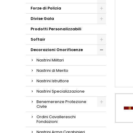
Forze di Polizia
Divise Gala
Prodotti Personalizzabili
Softair
Decorazioni Onorificenze
Nastrini Militari
Nastrini di Merito
Nastrini Istruttore
Nastrini Specializzazione
Benemerenze Protezione
Civile
Ordini Cavallereschi
Fondazioni
Nastrini Arma Carabinieri