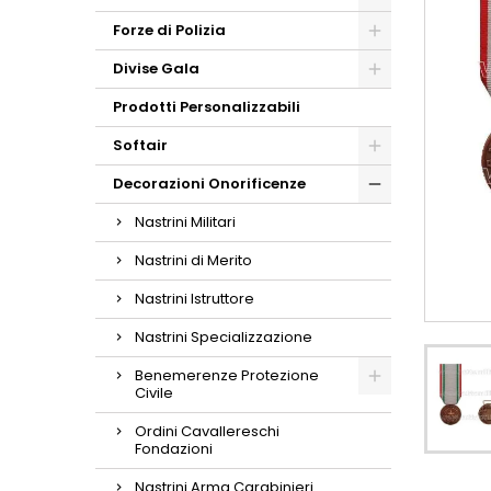
Forze di Polizia
Divise Gala
Prodotti Personalizzabili
Softair
Decorazioni Onorificenze
Nastrini Militari
Nastrini di Merito
Nastrini Istruttore
Nastrini Specializzazione
Benemerenze Protezione
Civile
Ordini Cavallereschi
Fondazioni
Nastrini Arma Carabinieri